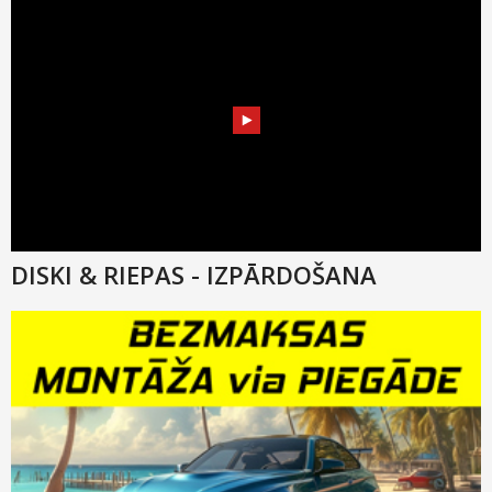
DISKI & RIEPAS - IZPĀRDOŠANA