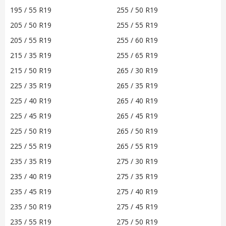
195 / 55 R19
255 / 50 R19
205 / 50 R19
255 / 55 R19
205 / 55 R19
255 / 60 R19
215 / 35 R19
255 / 65 R19
215 / 50 R19
265 / 30 R19
225 / 35 R19
265 / 35 R19
225 / 40 R19
265 / 40 R19
225 / 45 R19
265 / 45 R19
225 / 50 R19
265 / 50 R19
225 / 55 R19
265 / 55 R19
235 / 35 R19
275 / 30 R19
235 / 40 R19
275 / 35 R19
235 / 45 R19
275 / 40 R19
235 / 50 R19
275 / 45 R19
235 / 55 R19
275 / 50 R19