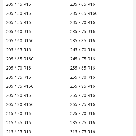
205 / 45 R16
235 / 65 R16
205 / 50 R16
235 / 65 R16C
205 / 55 R16
235 / 70 R16
205 / 60 R16
235 / 75 R16
205 / 60 R16C
235 / 85 R16
205 / 65 R16
245 / 70 R16
205 / 65 R16C
245 / 75 R16
205 / 70 R16
255 / 65 R16
205 / 75 R16
255 / 70 R16
205 / 75 R16C
255 / 85 R16
205 / 80 R16
265 / 70 R16
205 / 80 R16C
265 / 75 R16
215 / 40 R16
275 / 70 R16
215 / 45 R16
285 / 75 R16
215 / 55 R16
315 / 75 R16