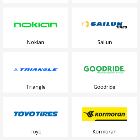
Nokian
Sailun
Triangle
Goodride
Toyo
Kormoran