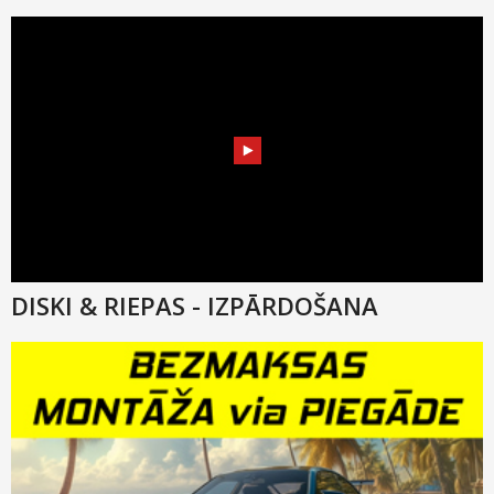
DISKI & RIEPAS - IZPĀRDOŠANA