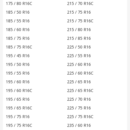
175 / 80 R16C
215 / 70 R16C
185 / 50 R16
215 / 75 R16
185 / 55 R16
215 / 75 R16C
185 / 60 R16
215 / 80 R16
185 / 75 R16
215 / 85 R16
185 / 75 R16C
225 / 50 R16
195 / 45 R16
225 / 55 R16
195 / 50 R16
225 / 60 R16
195 / 55 R16
225 / 60 R16C
195 / 60 R16
225 / 65 R16
195 / 60 R16C
225 / 65 R16C
195 / 65 R16
225 / 70 R16
195 / 65 R16C
225 / 75 R16
195 / 75 R16
225 / 75 R16C
195 / 75 R16C
235 / 60 R16