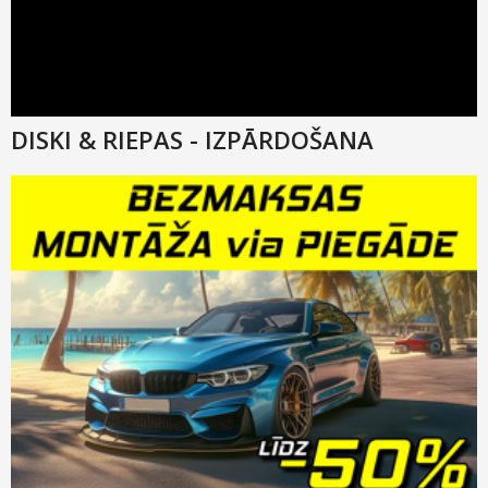
DISKI & RIEPAS - IZPĀRDOŠANA