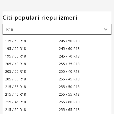
Citi populāri riepu izmēri
175 / 60 R18
245 / 50 R18
195 / 55 R18
245 / 60 R18
195 / 60 R18
245 / 70 R18
205 / 40 R18
255 / 35 R18
205 / 55 R18
255 / 40 R18
205 / 60 R18
255 / 45 R18
215 / 35 R18
255 / 50 R18
215 / 40 R18
255 / 55 R18
215 / 45 R18
255 / 60 R18
215 / 50 R18
255 / 65 R18