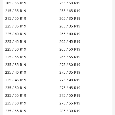
205 / 55 R19
255 / 60 R19
215 / 35 R19
255 / 65 R19
215 / 50 R19
265 / 30 R19
225 / 35 R19
265 / 35 R19
225 / 40 R19
265 / 40 R19
225 / 45 R19
265 / 45 R19
225 / 50 R19
265 / 50 R19
225 / 55 R19
265 / 55 R19
235 / 35 R19
275 / 30 R19
235 / 40 R19
275 / 35 R19
235 / 45 R19
275 / 40 R19
235 / 50 R19
275 / 45 R19
235 / 55 R19
275 / 50 R19
235 / 60 R19
275 / 55 R19
235 / 65 R19
285 / 30 R19