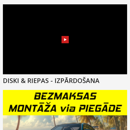
DISKI & RIEPAS - IZPĀRDOŠANA