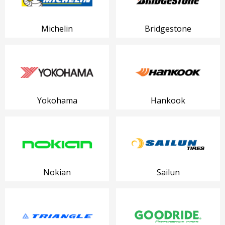
Michelin
Bridgestone
Yokohama
Hankook
Nokian
Sailun