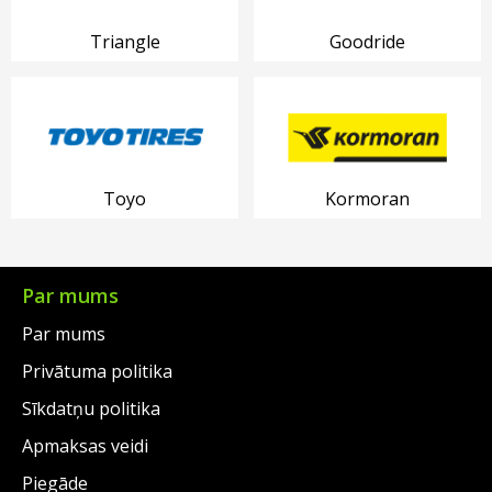
Triangle
Goodride
Toyo
Kormoran
Par mums
Par mums
Privātuma politika
Sīkdatņu politika
Apmaksas veidi
Piegāde