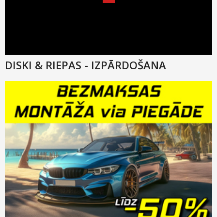
DISKI & RIEPAS - IZPĀRDOŠANA