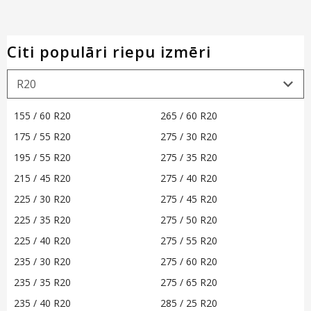
Citi populāri riepu izmēri
155 / 60 R20
265 / 60 R20
175 / 55 R20
275 / 30 R20
195 / 55 R20
275 / 35 R20
215 / 45 R20
275 / 40 R20
225 / 30 R20
275 / 45 R20
225 / 35 R20
275 / 50 R20
225 / 40 R20
275 / 55 R20
235 / 30 R20
275 / 60 R20
235 / 35 R20
275 / 65 R20
235 / 40 R20
285 / 25 R20