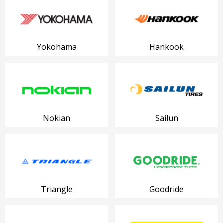
Yokohama
Hankook
Nokian
Sailun
Triangle
Goodride