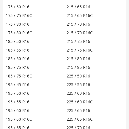
175 / 60 R16
215 / 65 R16
175 / 75 R16C
215 / 65 R16C
175 / 80 R16
215 / 70 R16
175 / 80 R16C
215 / 70 R16C
185 / 50 R16
215 / 75 R16
185 / 55 R16
215 / 75 R16C
185 / 60 R16
215 / 80 R16
185 / 75 R16
215 / 85 R16
185 / 75 R16C
225 / 50 R16
195 / 45 R16
225 / 55 R16
195 / 50 R16
225 / 60 R16
195 / 55 R16
225 / 60 R16C
195 / 60 R16
225 / 65 R16
195 / 60 R16C
225 / 65 R16C
195 / 65 R16
225 / 70 R16