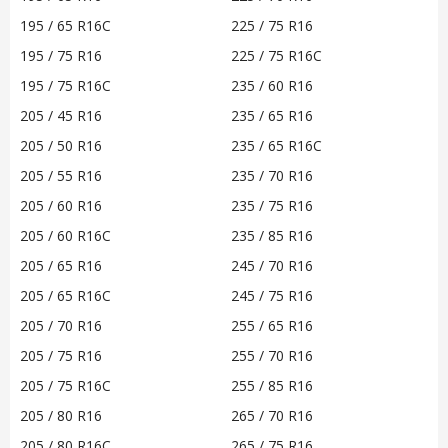
195 / 65 R16C
225 / 75 R16
195 / 75 R16
225 / 75 R16C
195 / 75 R16C
235 / 60 R16
205 / 45 R16
235 / 65 R16
205 / 50 R16
235 / 65 R16C
205 / 55 R16
235 / 70 R16
205 / 60 R16
235 / 75 R16
205 / 60 R16C
235 / 85 R16
205 / 65 R16
245 / 70 R16
205 / 65 R16C
245 / 75 R16
205 / 70 R16
255 / 65 R16
205 / 75 R16
255 / 70 R16
205 / 75 R16C
255 / 85 R16
205 / 80 R16
265 / 70 R16
205 / 80 R16C
265 / 75 R16