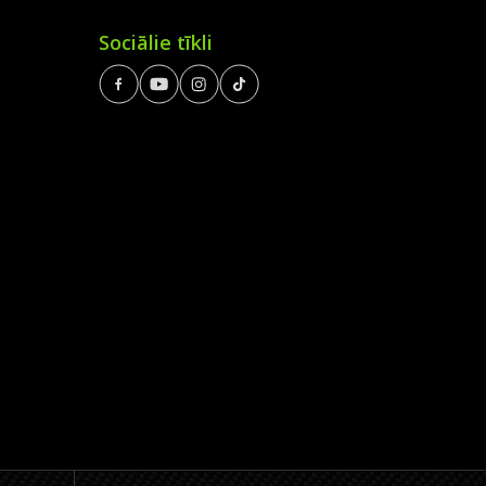
Sociālie tīkli