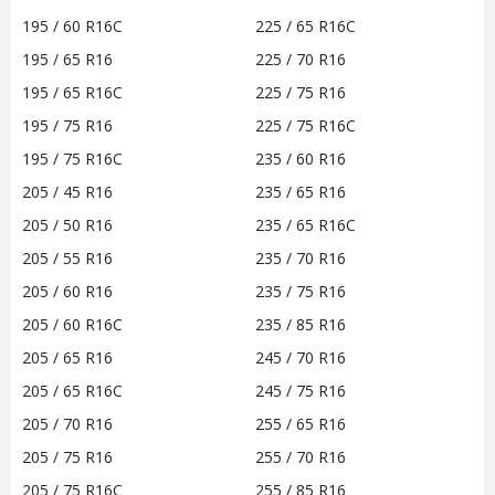
195 / 60 R16C
225 / 65 R16C
195 / 65 R16
225 / 70 R16
195 / 65 R16C
225 / 75 R16
195 / 75 R16
225 / 75 R16C
195 / 75 R16C
235 / 60 R16
205 / 45 R16
235 / 65 R16
205 / 50 R16
235 / 65 R16C
205 / 55 R16
235 / 70 R16
205 / 60 R16
235 / 75 R16
205 / 60 R16C
235 / 85 R16
205 / 65 R16
245 / 70 R16
205 / 65 R16C
245 / 75 R16
205 / 70 R16
255 / 65 R16
205 / 75 R16
255 / 70 R16
205 / 75 R16C
255 / 85 R16