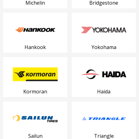
Michelin
Bridgestone
Hankook
Yokohama
Kormoran
Haida
Sailun
Triangle