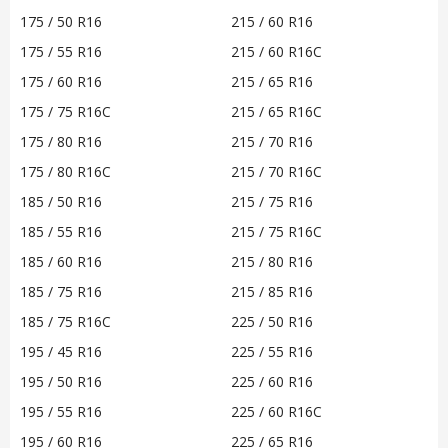
175 / 50 R16
215 / 60 R16
175 / 55 R16
215 / 60 R16C
175 / 60 R16
215 / 65 R16
175 / 75 R16C
215 / 65 R16C
175 / 80 R16
215 / 70 R16
175 / 80 R16C
215 / 70 R16C
185 / 50 R16
215 / 75 R16
185 / 55 R16
215 / 75 R16C
185 / 60 R16
215 / 80 R16
185 / 75 R16
215 / 85 R16
185 / 75 R16C
225 / 50 R16
195 / 45 R16
225 / 55 R16
195 / 50 R16
225 / 60 R16
195 / 55 R16
225 / 60 R16C
195 / 60 R16
225 / 65 R16