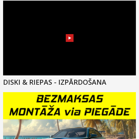
DISKI & RIEPAS - IZPĀRDOŠANA