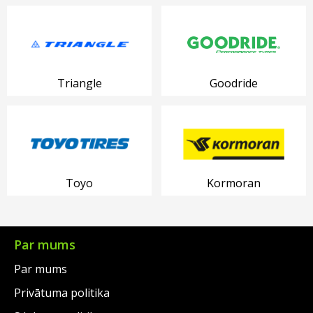
Triangle
Goodride
Toyo
Kormoran
Par mums
Par mums
Privātuma politika