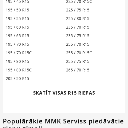
195 / 45 R15
225 / 70 R15C
195 / 50 R15
225 / 75 R15
195 / 55 R15
225 / 80 R15
195 / 60 R15
235 / 70 R15
195 / 65 R15
235 / 75 R15
195 / 70 R15
255 / 70 R15
195 / 70 R15C
255 / 70 R15C
195 / 80 R15
255 / 75 R15
195 / 80 R15C
265 / 70 R15
205 / 50 R15
SKATĪT VISAS R15 RIEPAS
Populārākie MMK Serviss piedāvātie