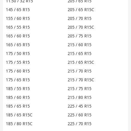
11.50 / 32 R15
205 / 65 R15
145 / 65 R15
205 / 65 R15C
155 / 60 R15
205 / 70 R15
165 / 55 R15
205 / 70 R15C
165 / 60 R15
205 / 75 R15
165 / 65 R15
215 / 60 R15
175 / 50 R15
215 / 65 R15
175 / 55 R15
215 / 65 R15C
175 / 60 R15
215 / 70 R15
175 / 65 R15
215 / 70 R15C
185 / 55 R15
215 / 75 R15
185 / 60 R15
215 / 80 R15
185 / 65 R15
225 / 45 R15
185 / 65 R15C
225 / 60 R15
185 / 80 R15C
225 / 70 R15