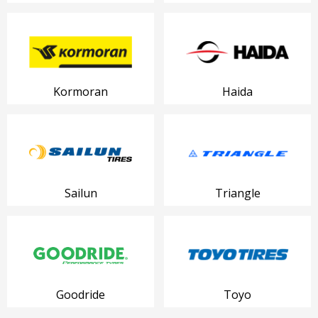
Kormoran
Haida
Sailun
Triangle
Goodride
Toyo