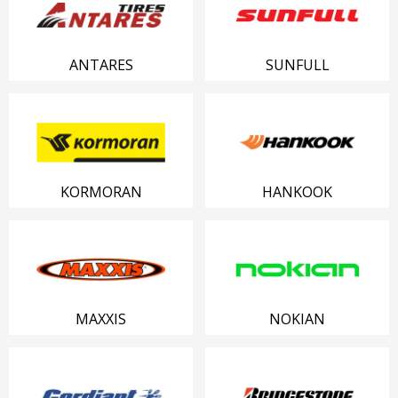
ANTARES
SUNFULL
KORMORAN
HANKOOK
MAXXIS
NOKIAN