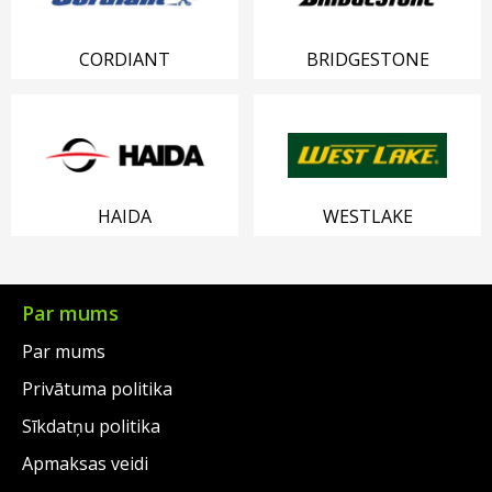
CORDIANT
BRIDGESTONE
HAIDA
WESTLAKE
Par mums
Par mums
Privātuma politika
Sīkdatņu politika
Apmaksas veidi