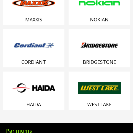
MAXXIS
NOKIAN
CORDIANT
BRIDGESTONE
HAIDA
WESTLAKE
Par mums