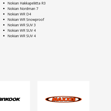
Nokian Hakkapeliitta R3
Nokian Nordman 7
Nokian WR D4
Nokian WR Snowproof
Nokian WR SUV 3
Nokian WR SUV 4
Nokian WR SUV 4