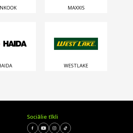
NKOOK
MAXXIS
HAIDA
WESTLAKE
Sociālie tīkli