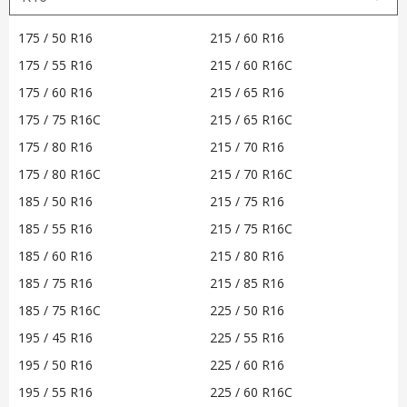
175 / 50 R16
215 / 60 R16
175 / 55 R16
215 / 60 R16C
175 / 60 R16
215 / 65 R16
175 / 75 R16C
215 / 65 R16C
175 / 80 R16
215 / 70 R16
175 / 80 R16C
215 / 70 R16C
185 / 50 R16
215 / 75 R16
185 / 55 R16
215 / 75 R16C
185 / 60 R16
215 / 80 R16
185 / 75 R16
215 / 85 R16
185 / 75 R16C
225 / 50 R16
195 / 45 R16
225 / 55 R16
195 / 50 R16
225 / 60 R16
195 / 55 R16
225 / 60 R16C