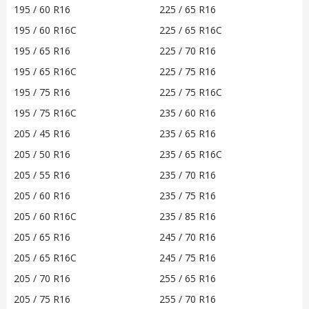
195 / 60 R16
225 / 65 R16
195 / 60 R16C
225 / 65 R16C
195 / 65 R16
225 / 70 R16
195 / 65 R16C
225 / 75 R16
195 / 75 R16
225 / 75 R16C
195 / 75 R16C
235 / 60 R16
205 / 45 R16
235 / 65 R16
205 / 50 R16
235 / 65 R16C
205 / 55 R16
235 / 70 R16
205 / 60 R16
235 / 75 R16
205 / 60 R16C
235 / 85 R16
205 / 65 R16
245 / 70 R16
205 / 65 R16C
245 / 75 R16
205 / 70 R16
255 / 65 R16
205 / 75 R16
255 / 70 R16