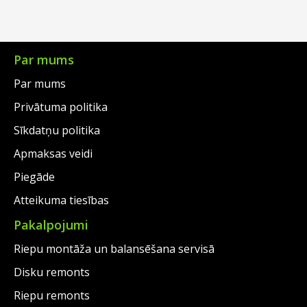
Par mums
Par mums
Privātuma politika
Sīkdatņu politika
Apmaksas veidi
Piegāde
Atteikuma tiesības
Pakalpojumi
Riepu montāža un balansēšana servisā
Disku remonts
Riepu remonts