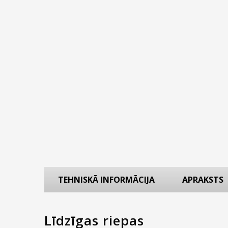
TEHNISKĀ INFORMĀCIJA
APRAKSTS
Līdzīgas riepas