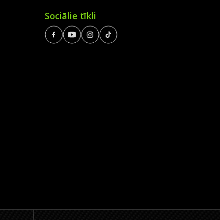
Sociālie tīkli