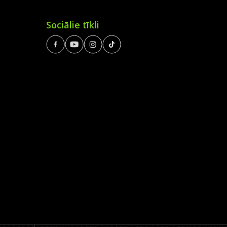
Sociālie tīkli