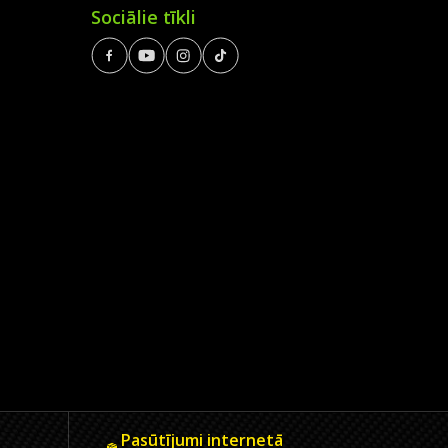
Sociālie tīkli
Pasūtījumi internetā