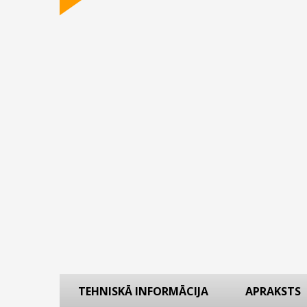
TEHNISKĀ INFORMĀCIJA
APRAKSTS